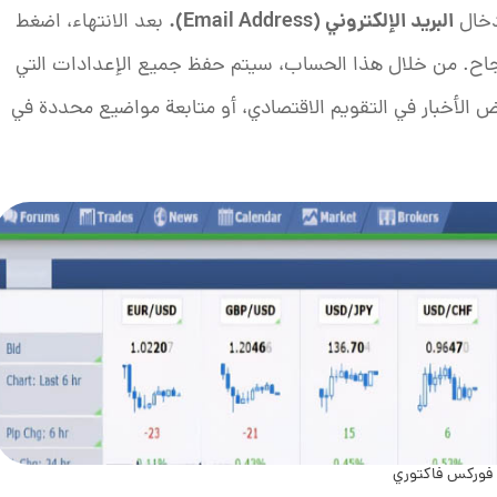
البريد الإلكتروني (
Email Address
).
إدخال
بعد الانتهاء، اضغط
جاح. من خلال هذا الحساب، سيتم حفظ جميع الإعدادات التي
 الأخبار في التقويم الاقتصادي، أو متابعة مواضيع محددة في
فوركس فاكتوري