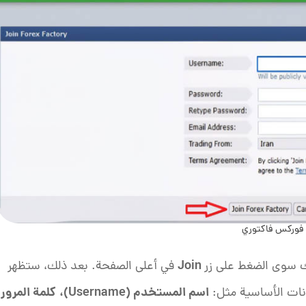
فوركس فاكتوري
Join
 سوى الضغط على زر
في أعلى الصفحة. بعد ذلك، ستظهر
اسم المستخدم (
Username
)،
كلمة المرور
ات الأساسية مثل: