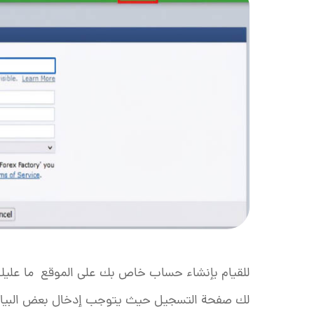
للقيام بإنشاء حساب خاص بك على الموقع ما عليك
لك صفحة التسجيل حيث يتوجب إدخال بعض البيان