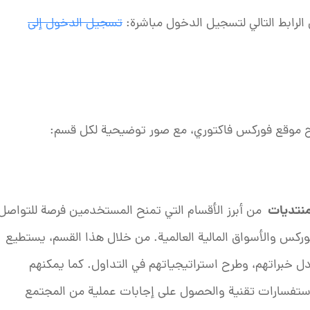
الرابط التالي لتسجيل الدخول مباشرة:
تسجيل الدخول إلى
رح موقع فوركس فاكتوري، مع صور توضيحية لكل قسم:
منتديات
من أبرز الأقسام التي تمنح المستخدمين فرصة للتواصل
وركس والأسواق المالية العالمية. من خلال هذا القسم، يستطيع
ادل خبراتهم، وطرح استراتيجياتهم في التداول. كما يمكنهم
 استفسارات تقنية والحصول على إجابات عملية من المجتمع