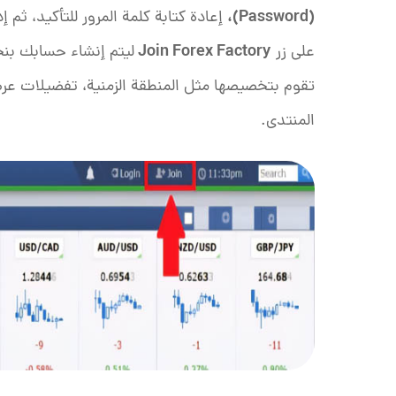
)،
Password
(
إعادة كتابة كلمة المرور للتأكيد، ثم 
Join Forex Factory
على زر
ليتم إنشاء حسابك بن
تقوم بتخصيصها مثل المنطقة الزمنية، تفضيلات عرض
المنتدى.