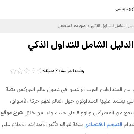
وبوفاينانس
يل الشامل للتداول الذكي والمجتمع المتفاعل
دليل الشامل للتداول الذكي
 من المتداولين العرب الراغبين في دخول عالم الفوركس بثقة
تي يعتمد عليها المتداولون حول العالم لفهم حركة الأسواق،
شرح موقع
ع مجتمع من المحترفين والهواة على حد سواء. من خلال
خدام
التقويم الاقتصادي
بدقة لتوقع تأثير الأحداث، الاطلاع على