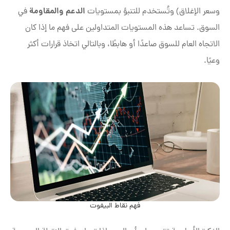
الدعم والمقاومة
وسعر الإغلاق) وتُستخدم للتنبؤ بمستويات
في
السوق. تساعد هذه المستويات المتداولين على فهم ما إذا كان
الاتجاه العام للسوق صاعدًا أو هابطًا، وبالتالي اتخاذ قرارات أكثر
وعيًا.
فهم نقاط البيفوت