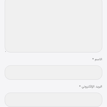
الاسم
*
البريد الإلكتروني
*