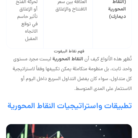
(
النقاط
العلاقة بين سعر
لحركة الفتح
المحورية
الافتتاح والإغلاق
أو الإغلاق
ديمارك
)
تأثير حاسم
في توقع
الاتجاه
المقبل
فهم نقاط البيفوت
النقاط المحورية
تُظهر هذه الأنواع كيف أن
ليست مجرد مستوى
واحد ثابت، بل منظومة متكاملة يمكن تكييفها وفقاً لاستراتيجية
كل متداول، سواء كان يفضل التداول السريع داخل اليوم أو
الاستثمار على المدى المتوسط.
تطبيقات واستراتيجيات النقاط المحورية