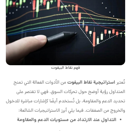
فهم نقاط البيفوت
استراتيجية نقاط البيفوت
تُعتبر
من الأدوات الفعالة التي تمنح
المتداول رؤية أوضح حول تحركات السوق. فهي لا تقتصر على
تحديد الدعم والمقاومة، بل تُستخدم أيضًا كإشارات مباشرة للدخول
والخروج من الصفقات. فيما يلي أبرز الاستراتيجيات الشائعة:
التداول عند الارتداد من مستويات الدعم والمقاومة