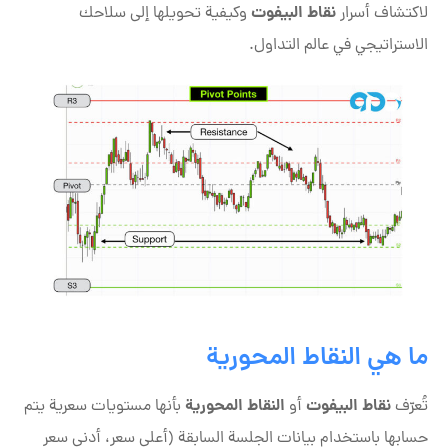
نقاط البيفوت
لاكتشاف أسرار
وكيفية تحويلها إلى سلاحك
الاستراتيجي في عالم التداول.
ما هي النقاط المحورية
نقاط البيفوت
النقاط المحورية
تُعرّف
أو
بأنها مستويات سعرية يتم
حسابها باستخدام بيانات الجلسة السابقة (أعلى سعر، أدنى سعر