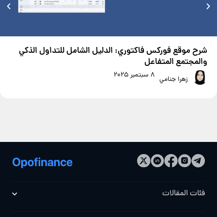
شرح موقع فوركس فاكتوري: الدليل الشامل للتداول الذكي
والمجتمع المتفاعل
8 سبتمبر 2025
زهرا جنامي
فئات المقالات