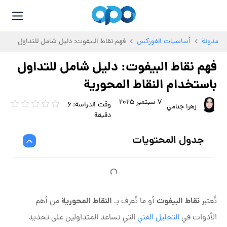
مدونة
أساسيات الفوركس
فهم نقاط البيفوت: دليل شامل للتداول
باستخدام النقاط المحورية
فهم نقاط البيفوت: دليل شامل للتداول
باستخدام النقاط المحورية
7 سبتمبر 2025
زهرا جنامي
جدول المحتويات
نقاط
البيفوت
النقاط المحورية
تُعتبر
أو ما تُعرف بـ
من أهم
الأدوات في
التحليل الفني
التي تساعد المتداولين على تحديد