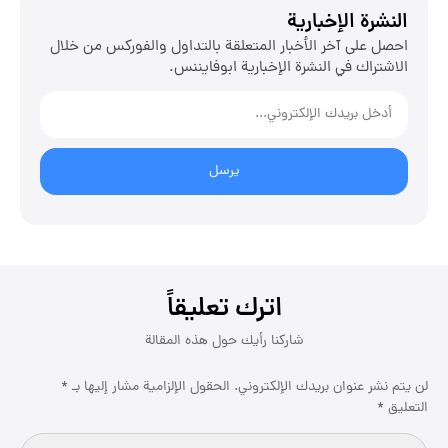
النشرة الإخبارية
احصل على آخر الأخبار المتعلقة بالتداول والفوركس من خلال
الاشتراك في النشرة الإخبارية ابوفایننس.
يرسل
اترك تعليقاً
لن يتم نشر عنوان بريدك الإلكتروني.
الحقول الإلزامية مشار إليها بـ
*
التعليق
*