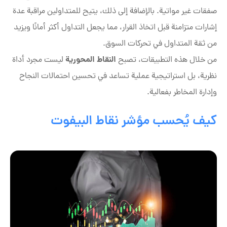
صفقات غير مواتية. بالإضافة إلى ذلك، يتيح للمتداولين مراقبة عدة
إشارات متزامنة قبل اتخاذ القرار، مما يجعل التداول أكثر أمانًا ويزيد
من ثقة المتداول في تحركات السوق.
النقاط المحورية
من خلال هذه التطبيقات، تصبح
ليست مجرد أداة
نظرية، بل استراتيجية عملية تساعد في تحسين احتمالات النجاح
وإدارة المخاطر بفعالية.
كيف يُحسب مؤشر نقاط البيفوت