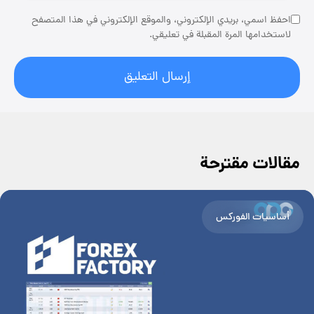
احفظ اسمي، بريدي الإلكتروني، والموقع الإلكتروني في هذا المتصفح
لاستخدامها المرة المقبلة في تعليقي.
مقالات مقترحة
أساسيات الفوركس