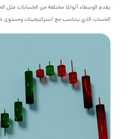
الحساب الذي يتناسب مع استراتيجيتك ومستوى خ