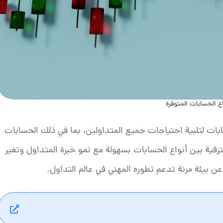
ع الحسابات المتوفرة
بات لتلبية احتياجات جميع المتداولين، بما في ذلك الحسابات
لترقية بين أنواع الحسابات بسهولة مع نمو خبرة المتداول وتغير
 عن بيئة مرنة تدعم تطوره المهني في عالم التداول.