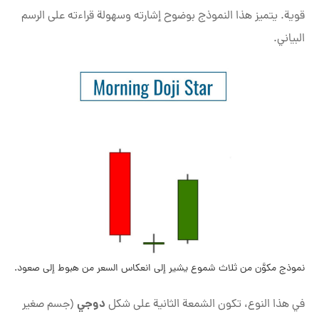
قوية. يتميز هذا النموذج بوضوح إشارته وسهولة قراءته على الرسم
البياني.
نموذج مكوَّن من ثلاث شموع يشير إلى انعكاس السعر من هبوط إلى صعود.
دوجي
في هذا النوع، تكون الشمعة الثانية على شكل
(جسم صغير