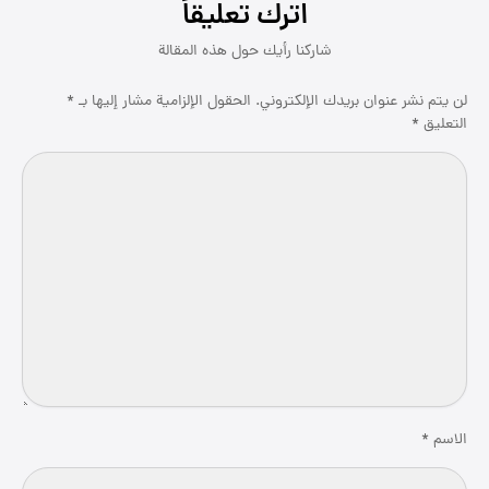
اترك تعليقاً
لن يتم نشر عنوان بريدك الإلكتروني.
الحقول الإلزامية مشار إليها بـ
*
التعليق
*
الاسم
*