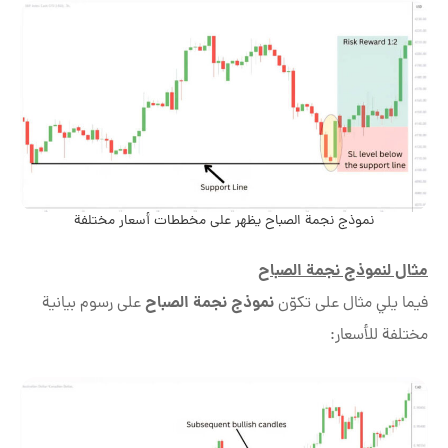
نموذج نجمة الصباح يظهر على مخططات أسعار مختلفة
مثال لنموذج نجمة الصباح
نموذج نجمة الصباح
فيما يلي مثال على تكوّن
على رسوم بيانية
مختلفة للأسعار: