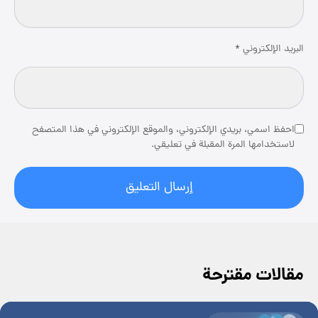
البريد الإلكتروني
*
احفظ اسمي، بريدي الإلكتروني، والموقع الإلكتروني في هذا المتصفح
لاستخدامها المرة المقبلة في تعليقي.
مقالات مقترحة