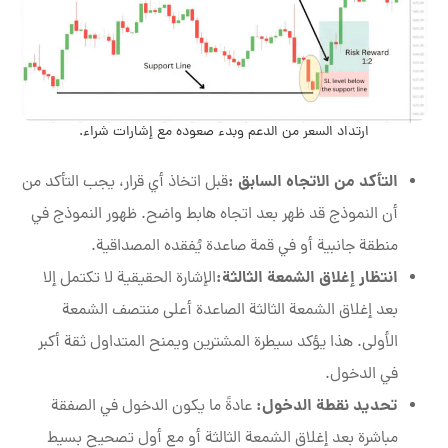
ارتداد السعر من الدعم وبدء صعوده مع إشارات شراء.
التأكد من الاتجاه السابق
:
قبل اتخاذ أي قرار، يجب التأكد من
أن النموذج قد ظهر بعد اتجاه هابط واضح. ظهور النموذج في
منطقة جانبية أو في قمة صاعدة يُفقده المصداقية.
انتظار إغلاق الشمعة الثالثة
:
الإشارة الحقيقية لا تكتمل إلا
بعد إغلاق الشمعة الثالثة الصاعدة أعلى منتصف الشمعة
الأولى. هذا يؤكد سيطرة المشترين ويمنح المتداول ثقة أكبر
في الدخول.
تحديد نقطة الدخول:
عادةً ما يكون الدخول في الصفقة
مباشرة بعد إغلاق الشمعة الثالثة أو مع أول تصحيح بسيط