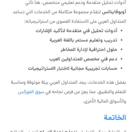
أدوات تحليل متقدمة ودعم تعليمي متخصص. هنا تأتي
أوبوفاينانس
لتقدّم مجموعة متكاملة من الخدمات التي تساعد
المتداول العربي على الاستفادة القصوى من استراتيجياته:
أدوات تحليل فني متقدمة لتأكيد الإشارات
تدريب وتعليم مستمر باللغة العربية
حلول احترافية لإدارة المخاطر
دعم فني مخصص للمتداولين العرب
حسابات تجريبية مجانية لاختبار الاستراتيجيات
بفضل هذه الخدمات، يجد المتداول العربي بيئة موثوقة ومناسبة
للتعلم والتطبيق، مما يعزز من فرص نجاحه في
سوق الفوركس
والأسواق المالية الأخرى.
الخاتمة