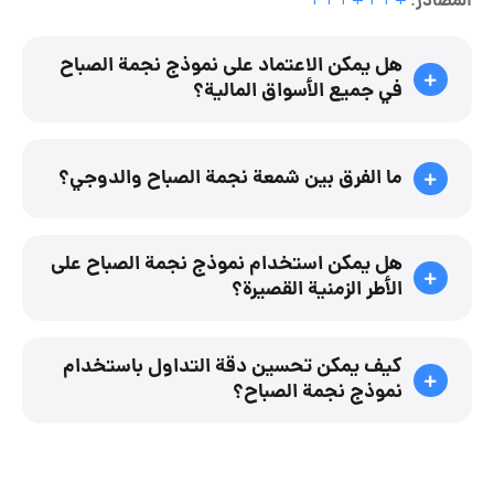
المصادر
+
+
+
+
+
+
+
:
هل يمكن الاعتماد على نموذج نجمة الصباح
في جميع الأسواق المالية؟
ما الفرق بين شمعة نجمة الصباح والدوجي؟
هل يمكن استخدام نموذج نجمة الصباح على
الأطر الزمنية القصيرة؟
كيف يمكن تحسين دقة التداول باستخدام
نموذج نجمة الصباح؟