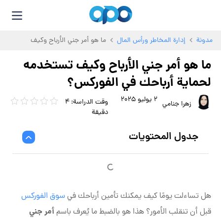
مدونة
إدارة المخاطر ورأس المال
ما هو أمر جني الأرباح وكيف
تستخدمه لحماية أرباحك في الفوركس؟
ما هو أمر جني الأرباح وكيف تستخدمه
لحماية أرباحك في الفوركس؟
2 يوليو 2025
زهرا جنامي
جدول المحتويات
هل تساءلت يومًا كيف يمكنك تأمين أرباحك في
سوق الفوركس
أمر جني
قبل أن تنقلب الأمور؟ هذا هو بالضبط ما يُعرف باسم