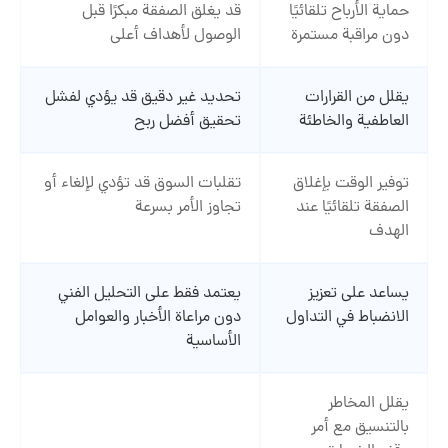
حماية الأرباح تلقائيًا
قد يغلق الصفقة مبكرًا قبل
دون مراقبة مستمرة
الوصول لأهداف أعلى
يقلل من القرارات
تحديد غير دقيق قد يؤدي لفشل
العاطفية والخاطئة
تحقيق أفضل ربح
توفير الوقت بإغلاق
تقلبات السوق قد تؤدي لإلغاء أو
الصفقة تلقائيًا عند
تجاوز الأمر بسرعة
الهدف
يساعد على تعزيز
يعتمد فقط على التحليل الفني
الانضباط في التداول
دون مراعاة الأخبار والعوامل
الأساسية
يقلل المخاطر
بالتنسيق مع أمر