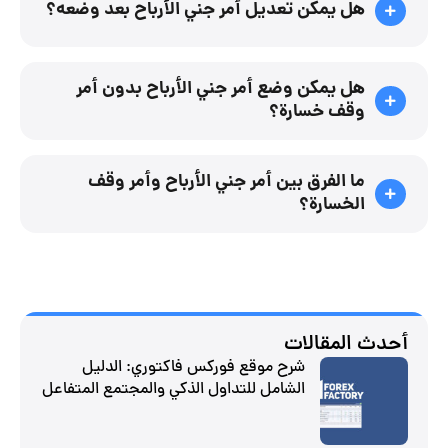
هل يمكن تعديل أمر جني الأرباح بعد وضعه؟
هل يمكن وضع أمر جني الأرباح بدون أمر
وقف خسارة؟
ما الفرق بين أمر جني الأرباح وأمر وقف
الخسارة؟
أحدث المقالات
شرح موقع فوركس فاكتوري: الدليل
الشامل للتداول الذكي والمجتمع المتفاعل