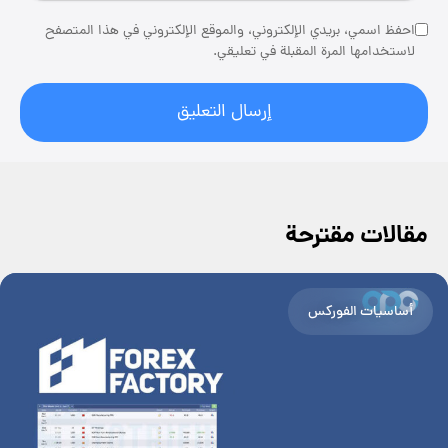
احفظ اسمي، بريدي الإلكتروني، والموقع الإلكتروني في هذا المتصفح
لاستخدامها المرة المقبلة في تعليقي.
مقالات مقترحة
أساسيات الفوركس