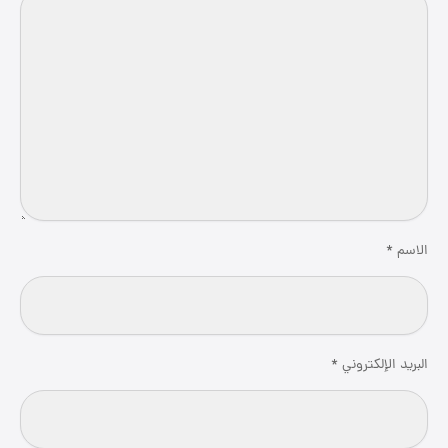
الاسم
*
البريد الإلكتروني
*