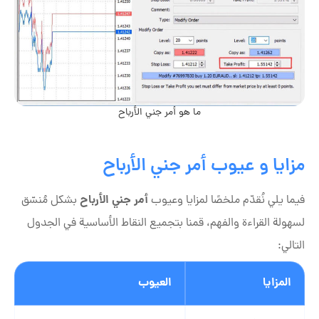
ما هو أمر جني الأرباح
مزايا و عيوب أمر جني الأرباح
أمر جني الأرباح
فيما يلي نُقدّم ملخصًا لمزايا وعيوب
بشكل مُنسّق
لسهولة القراءة والفهم، قمنا بتجميع النقاط الأساسية في الجدول
التالي:
المزايا
العيوب