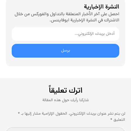
النشرة الإخبارية
احصل على آخر الأخبار المتعلقة بالتداول والفوركس من خلال
الاشتراك في النشرة الإخبارية ابوفایننس.
يرسل
اترك تعليقاً
لن يتم نشر عنوان بريدك الإلكتروني.
الحقول الإلزامية مشار إليها بـ
*
التعليق
*