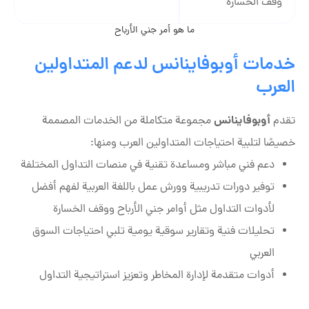
وقف الخسارة
ما هو أمر جني الأرباح
خدمات أوبوفاينانس لدعم المتداولين
العرب
أوبوفاينانس
تقدم
مجموعة متكاملة من الخدمات المصممة
خصيصًا لتلبية احتياجات المتداولين العرب ومنها:
دعم فني مباشر ومساعدة تقنية في منصات التداول المختلفة
توفير دورات تدريبية وورش عمل باللغة العربية لفهم أفضل
لأدوات التداول مثل أوامر جني الأرباح ووقف الخسارة
تحليلات فنية وتقارير سوقية يومية تلبي احتياجات السوق
العربي
أدوات متقدمة لإدارة المخاطر وتعزيز استراتيجية التداول