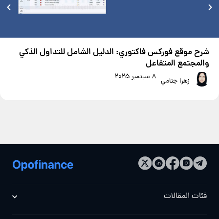
شرح موقع فوركس فاكتوري: الدليل الشامل للتداول الذكي
والمجتمع المتفاعل
8 سبتمبر 2025
زهرا جنامي
فئات المقالات